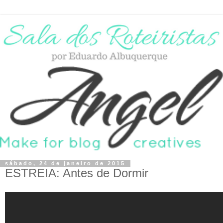
sábado, 24 de janeiro de 2015
ESTREIA: Antes de Dormir