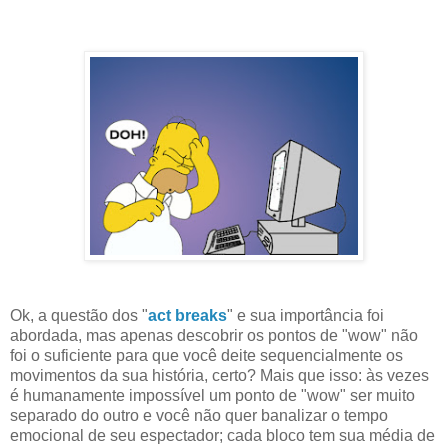
Ok, a questão dos "
act breaks
" e sua importância foi
abordada, mas apenas descobrir os pontos de "wow" não
foi o suficiente para que você deite sequencialmente os
movimentos da sua história, certo? Mais que isso: às vezes
é humanamente impossível um ponto de "wow" ser muito
separado do outro e você não quer banalizar o tempo
emocional de seu espectador; cada bloco tem sua média de