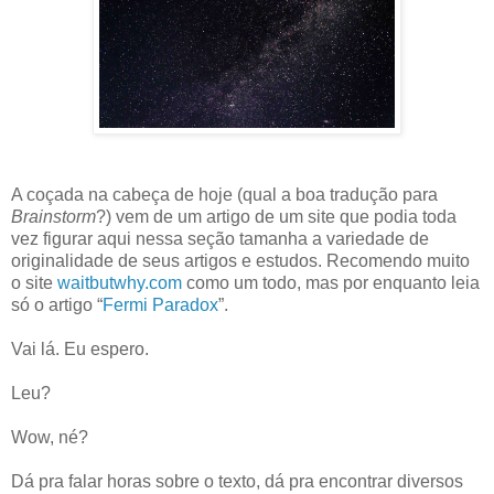
A coçada na cabeça de hoje (qual a boa tradução para
Brainstorm
?) vem de um artigo de um site que podia toda
vez figurar aqui nessa seção tamanha a variedade de
originalidade de seus artigos e estudos. Recomendo muito
o site
waitbutwhy.com
como um todo, mas por enquanto leia
só o artigo “
Fermi Paradox
”.
Vai lá. Eu espero.
Leu?
Wow, né?
Dá pra falar horas sobre o texto, dá pra encontrar diversos