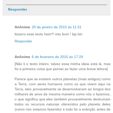
Responder
Anônimo
20 de janeiro de 2015 às 11:31
bizarro esse texto hein!!! mto bom ! bjs kiri
Responder
Anônimo
6 de fevereiro de 2015 às 17:29
[Não li o texto inteiro, talvez essa minha ideia está lá, mas
foi a primeira coisa que pensei ao fazer uma breve leitura]
Parece que se existem outros planetas (mais antigos) como
a Terra, com seres humanos como os que vivem aqui na
Terra, eles provavelmente se desenvolveram ao longos dos
milhares de anos da mesma maneira como nós o fazemos,
o que significa que eles também provavelmente destruíram
todos os recursos naturais oferecidos pelo planeta deles
(como nós estamos fazendo) e tudo foi a extinção antes de