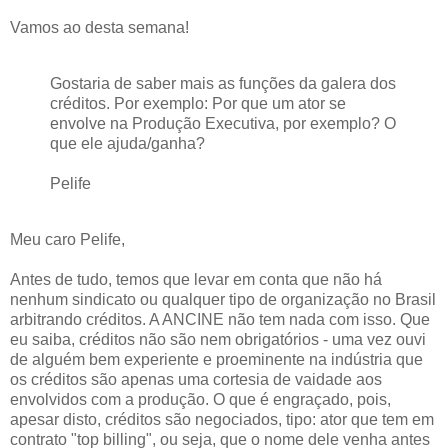
Vamos ao desta semana!
Gostaria de saber mais as funções da galera dos
créditos. Por exemplo: Por que um ator se
envolve na Produção Executiva, por exemplo? O
que ele ajuda/ganha?
Pelife
Meu caro Pelife,
Antes de tudo, temos que levar em conta que não há
nenhum sindicato ou qualquer tipo de organização no Brasil
arbitrando créditos. A ANCINE não tem nada com isso. Que
eu saiba, créditos não são nem obrigatórios - uma vez ouvi
de alguém bem experiente e proeminente na indústria que
os créditos são apenas uma cortesia de vaidade aos
envolvidos com a produção. O que é engraçado, pois,
apesar disto, créditos são negociados, tipo: ator que tem em
contrato "top billing", ou seja, que o nome dele venha antes