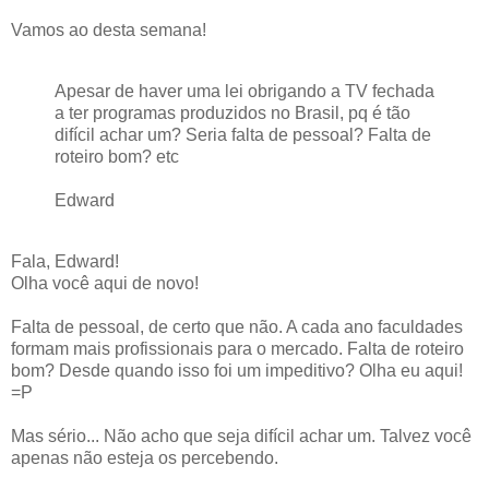
Vamos ao desta semana!
Apesar de haver uma lei obrigando a TV fechada
a ter programas produzidos no Brasil, pq é tão
difícil achar um? Seria falta de pessoal? Falta de
roteiro bom? etc
Edward
Fala, Edward!
Olha você aqui de novo!
Falta de pessoal, de certo que não. A cada ano faculdades
formam mais profissionais para o mercado. Falta de roteiro
bom? Desde quando isso foi um impeditivo? Olha eu aqui!
=P
Mas sério... Não acho que seja difícil achar um. Talvez você
apenas não esteja os percebendo.