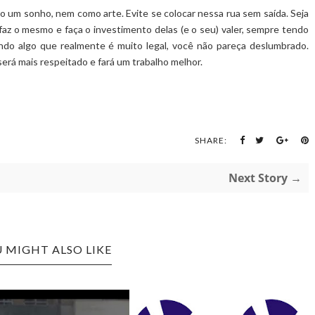
o um sonho, nem como arte. Evite se colocar nessa rua sem saída. Seja
az o mesmo e faça o investimento delas (e o seu) valer, sempre tendo
ndo algo que realmente é muito legal, você não pareça deslumbrado.
será mais respeitado e fará um trabalho melhor.
SHARE:
Next Story →
 MIGHT ALSO LIKE