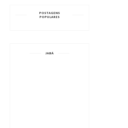
POSTAGENS
POPULARES
JABÁ