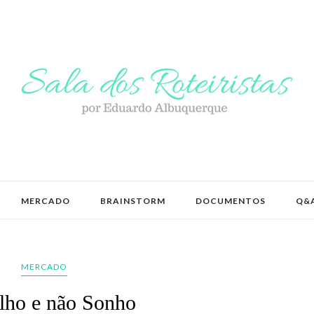
MERCADO
BRAINSTORM
DOCUMENTOS
Q&
MERCADO
lho e não Sonho