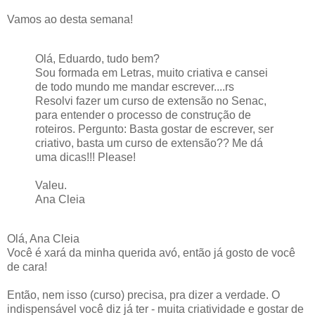
Vamos ao desta semana!
Olá, Eduardo, tudo bem?
Sou formada em Letras, muito criativa e cansei
de todo mundo me mandar escrever....rs
Resolvi fazer um curso de extensão no Senac,
para entender o processo de construção de
roteiros. Pergunto: Basta gostar de escrever, ser
criativo, basta um curso de extensão?? Me dá
uma dicas!!! Please!
Valeu.
Ana Cleia
Olá, Ana Cleia
Você é xará da minha querida avó, então já gosto de você
de cara!
Então, nem isso (curso) precisa, pra dizer a verdade. O
indispensável você diz já ter - muita criatividade e gostar de