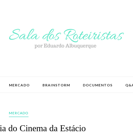
MERCADO
BRAINSTORM
DOCUMENTOS
Q&
MERCADO
ia do Cinema da Estácio