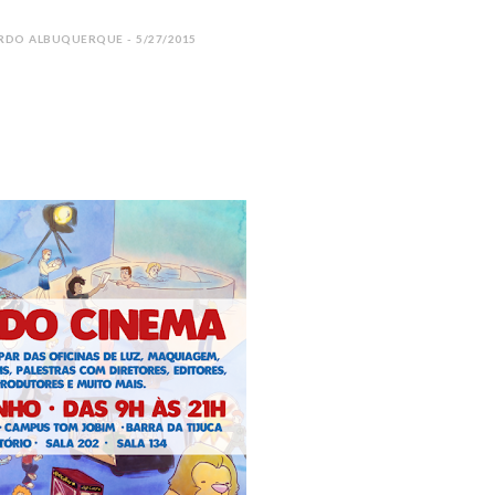
RDO ALBUQUERQUE - 5/27/2015