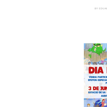
BY EDUA